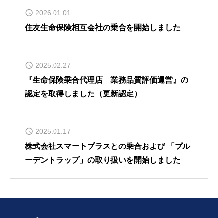
2026.01.01
住友生命保険相互会社の乗合を開始しました
2025.02.27
『生命保険乗合代理店 業務品質評価運営』の
認定を取得しました（更新認定）
2025.01.17
株式会社スマートプラスとの乗合および 「プル
ーデントラップ」の取り扱いを開始しました