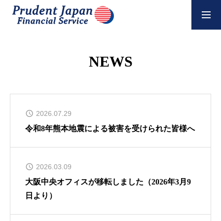
NEWS
NEWS
COMPANY
SERVICE
2026.07.29
令和8年熊本地震による被害を受けられた皆様へ
RECRUIT
2026.03.09
POLICY
大阪中央オフィスが移転しました（2026年3月9
日より）