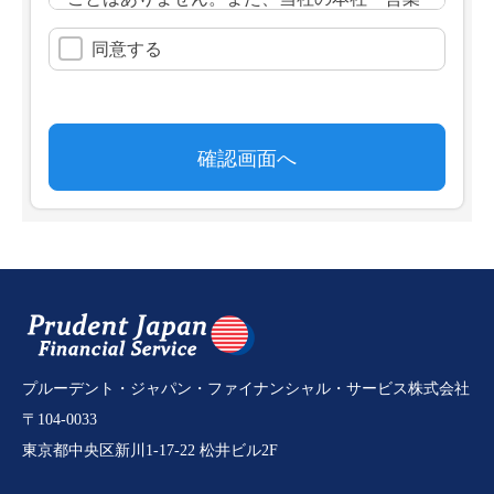
プルーデント・ジャパン・ファイナンシャル・サービス株式会社
〒104-0033
東京都中央区新川1-17-22 松井ビル2F