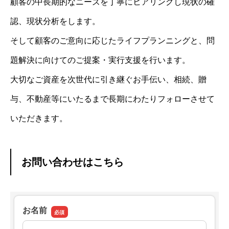
顧客の中長期的なニーズを丁寧にヒアリングし現状の確
認、現状分析をします。
そして顧客のご意向に応じたライフプランニングと、問
題解決に向けてのご提案・実行支援を行います。
大切なご資産を次世代に引き継ぐお手伝い、相続、贈
与、不動産等にいたるまで長期にわたりフォローさせて
いただきます。
お問い合わせはこちら