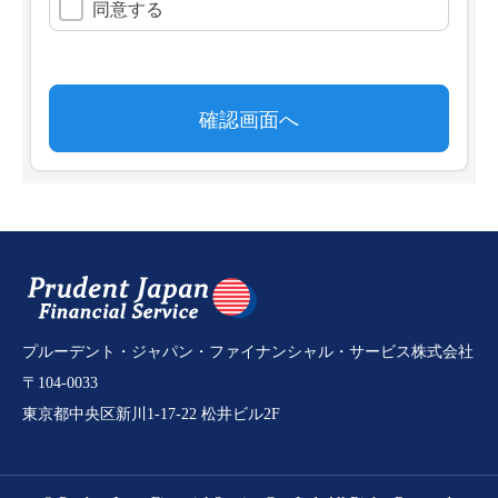
プルーデント・ジャパン・ファイナンシャル・サービス株式会社
〒104-0033
東京都中央区新川1-17-22 松井ビル2F