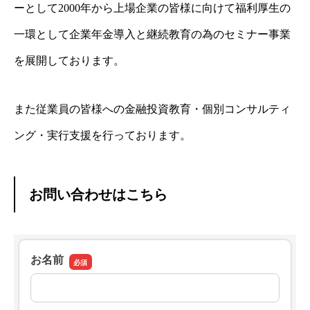
ーとして2000年から上場企業の皆様に向けて福利厚生の
一環として企業年金導入と継続教育の為のセミナー事業
を展開しております。
また従業員の皆様への金融投資教育・個別コンサルティ
ング・実行支援を行っております。
お問い合わせはこちら